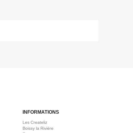
INFORMATIONS
Les Createliz
Boissy la Rivière