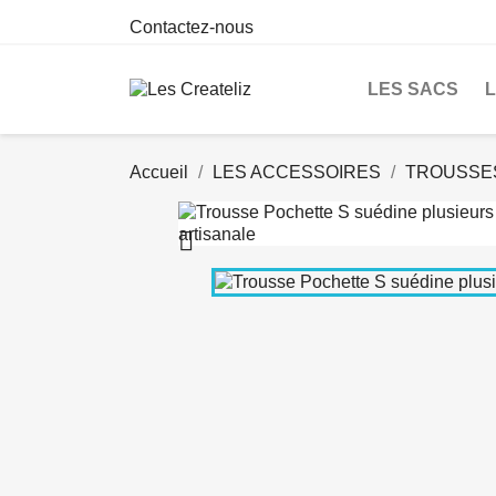
Contactez-nous
LES SACS
Accueil
LES ACCESSOIRES
TROUSSE
