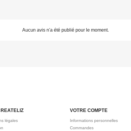
Aucun avis n'a été publié pour le moment.
CREATELIZ
VOTRE COMPTE
ns légales
Informations personnelles
on
Commandes