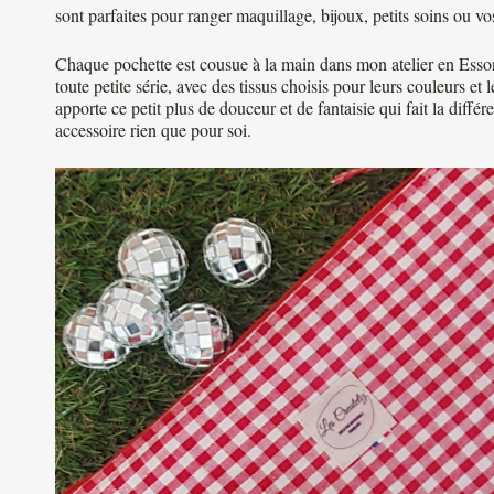
sont parfaites pour ranger maquillage, bijoux, petits soins ou vo
Chaque pochette est cousue à la main dans mon atelier en Ess
toute petite série, avec des tissus choisis pour leurs couleurs et 
apporte ce petit plus de douceur et de fantaisie qui fait la diff
accessoire rien que pour soi.