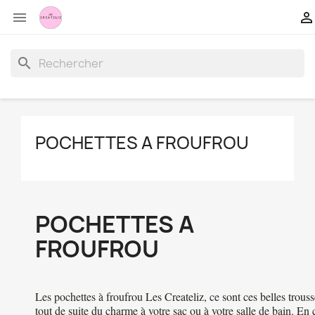


search
POCHETTES A FROUFROU
POCHETTES A
FROUFROU
Les pochettes à froufrou Les Createliz, ce sont ces belles trous
tout de suite du charme à votre sac ou à votre salle de bain. En 