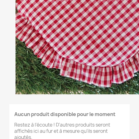
Aucun produit disponible pour le moment
Restez à l'écoute ! D'autres produits seront
affichés ici au fur et à mesure qu'ils seront
ajoutés.