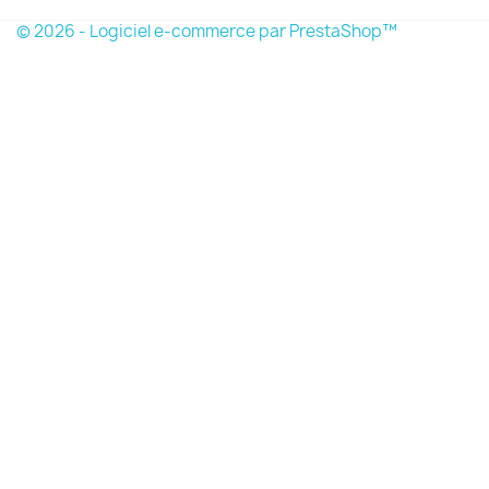
© 2026 - Logiciel e-commerce par PrestaShop™