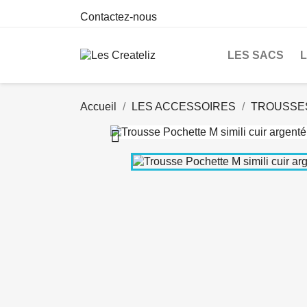
Contactez-nous
LES SACS
Accueil
LES ACCESSOIRES
TROUSSE
