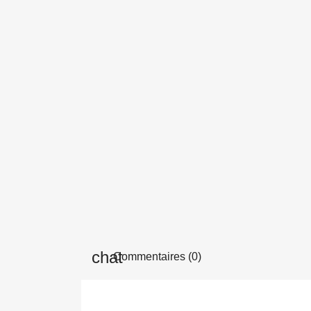
Commentaires (0)