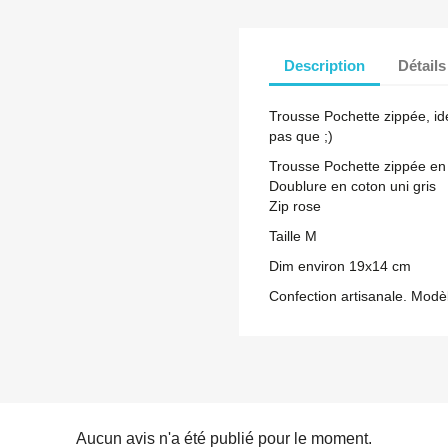
Description
Détails
Trousse Pochette zippée, id
pas que ;)
Trousse Pochette zippée en s
Doublure en coton uni gris
Zip rose
Taille M
Dim environ 19x14 cm
Confection artisanale. Modè
Aucun avis n'a été publié pour le moment.