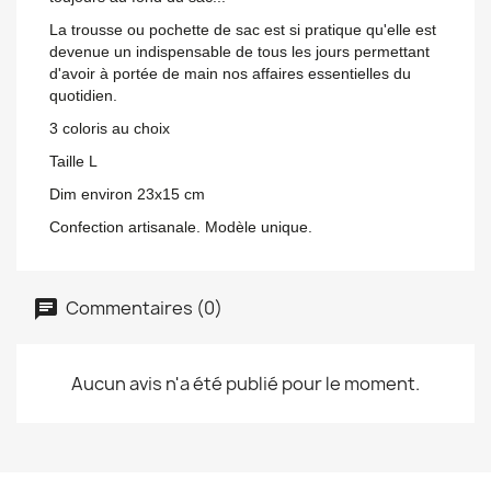
La trousse ou pochette de sac est si pratique qu'elle est
devenue un indispensable de tous les jours permettant
d'avoir à portée de main nos affaires essentielles du
quotidien.
3 coloris au choix
Taille L
Dim environ 23x15 cm
Confection artisanale. Modèle unique.
Commentaires (0)
Aucun avis n'a été publié pour le moment.