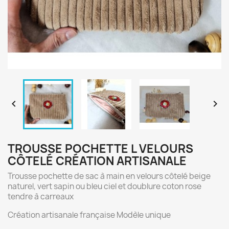


TROUSSE POCHETTE L VELOURS
CÔTELÉ CRÉATION ARTISANALE
Trousse pochette de sac à main en velours côtelé beige
naturel, vert sapin ou bleu ciel et doublure coton rose
tendre à carreaux
Création artisanale française Modèle unique