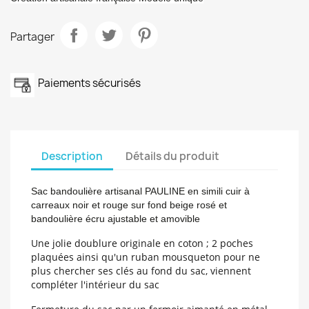
Partager
Paiements sécurisés
Description
Détails du produit
Sac bandoulière artisanal PAULINE en simili cuir à
carreaux noir et rouge sur fond beige rosé et
bandoulière écru ajustable et amovible
Une jolie doublure originale en coton ; 2 poches
plaquées ainsi qu'un ruban mousqueton pour ne
plus chercher ses clés au fond du sac, viennent
compléter l'intérieur du sac