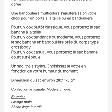
dorée
Une bandoulière multicolore
s'ajustera selon votre
choix pour un porté à la taille ou en bandoulière
Pour un look plutôt classique, vous porterez le sac
banane à la taille
Pour un look tendance ou moderne, vous porterez
le sac banane en bandoulière près du corps type
crossbody
Pour un look casual, vous porterez le sac banane
court sur épaule
Un sac, trois styles. Choisissez le vôtre en
fonction de votre humeur du moment !
Dimension du sac environ 28x14x8 cm
Confection artisanale. Modèle unique.
Entretien
:
Lavage main
Sèche linge interdit.