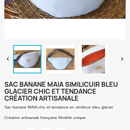


SAC BANANE MAIA SIMILICUIR BLEU
GLACIER CHIC ET TENDANCE
CRÉATION ARTISANALE
Sac banane MAIA chic et tendance en similicuir bleu glacier
Création artisanale française Modèle unique