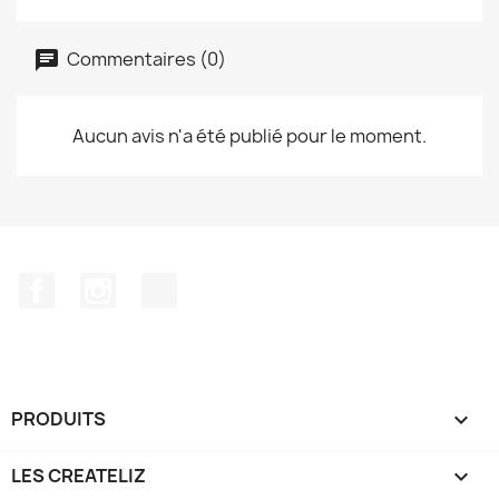
Commentaires (0)
Aucun avis n'a été publié pour le moment.
Facebook
Instagram
TikTok
PRODUITS

LES CREATELIZ
