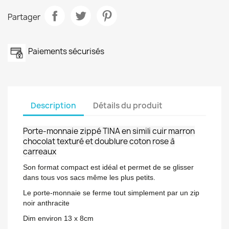
Partager
Paiements sécurisés
Description
Détails du produit
Porte-monnaie zippé TINA en simili cuir marron
chocolat texturé et doublure coton rose à
carreaux
Son format compact est idéal et permet de se glisser
dans tous vos sacs même les plus petits.
Le porte-monnaie se ferme tout simplement par un zip
noir anthracite
Dim environ 13 x 8cm