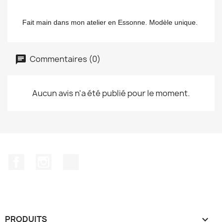
Fait main dans mon atelier en Essonne. Modèle unique.
Commentaires (0)
Aucun avis n'a été publié pour le moment.
Facebook
Instagram
TikTok
PRODUITS
