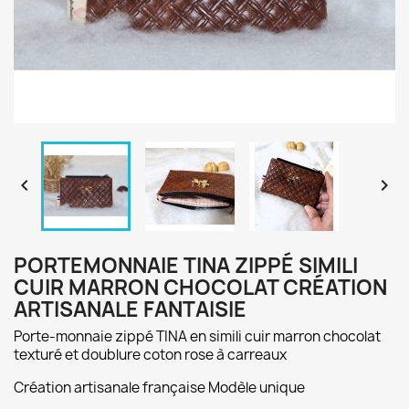


PORTEMONNAIE TINA ZIPPÉ SIMILI
CUIR MARRON CHOCOLAT CRÉATION
ARTISANALE FANTAISIE
Porte-monnaie zippé TINA en simili cuir marron chocolat
texturé et doublure coton rose à carreaux
Création artisanale française Modèle unique