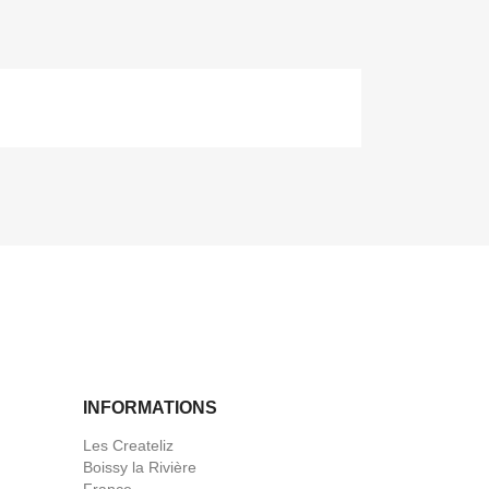
INFORMATIONS
Les Createliz
Boissy la Rivière