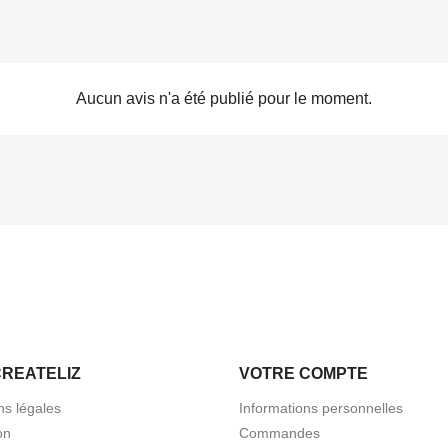
Aucun avis n'a été publié pour le moment.
CREATELIZ
VOTRE COMPTE
ns légales
Informations personnelles
on
Commandes