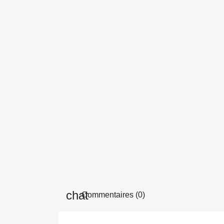
Commentaires (0)