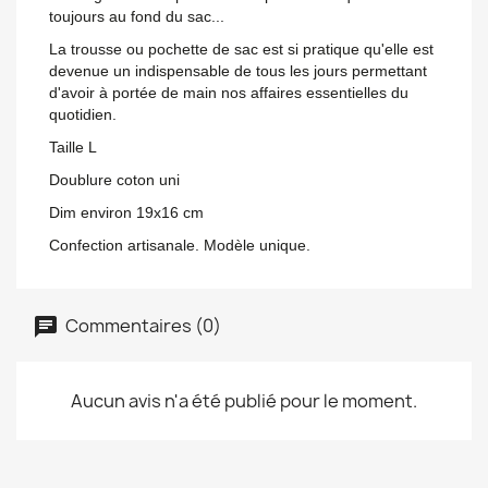
toujours au fond du sac...
La trousse ou pochette de sac est si pratique qu'elle est
devenue un indispensable de tous les jours permettant
d'avoir à portée de main nos affaires essentielles du
quotidien.
Taille L
Doublure coton uni
Dim environ 19x16 cm
Confection artisanale. Modèle unique.
Commentaires (0)
Aucun avis n'a été publié pour le moment.